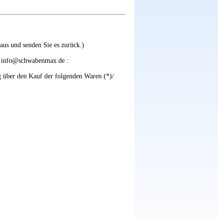
aus und senden Sie es zurück.)
:
info@schwabenmax.de
:
ag über den Kauf der folgenden Waren (*)/