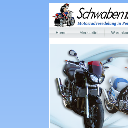
Home
Merkzettel
Warenko