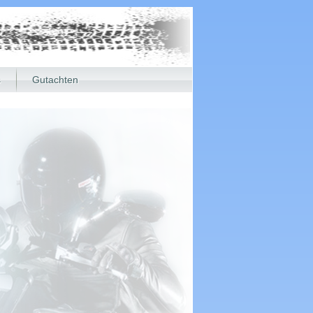
s
Gutachten