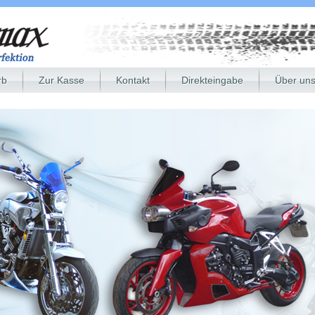
rb
Zur Kasse
Kontakt
Direkteingabe
Über un