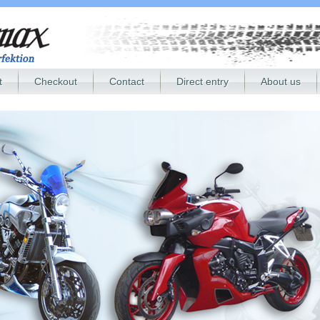
t
Checkout
Contact
Direct entry
About us