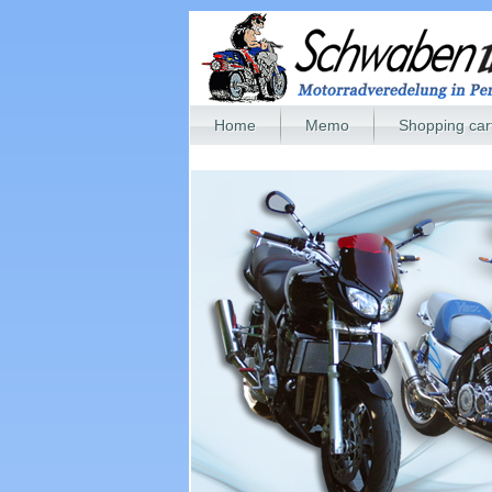
Home
Memo
Shopping car