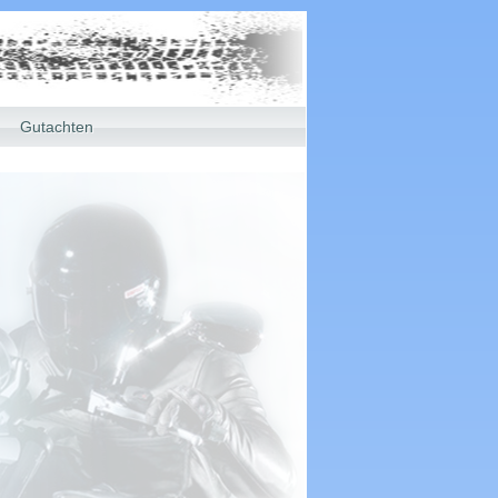
Gutachten