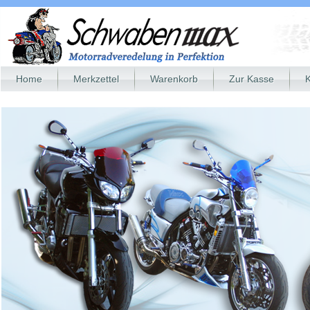
Home
Merkzettel
Warenkorb
Zur Kasse
K