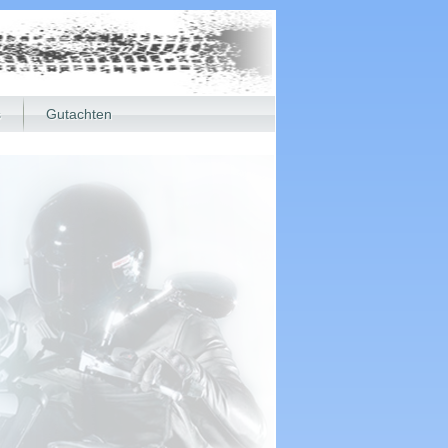
s
Gutachten