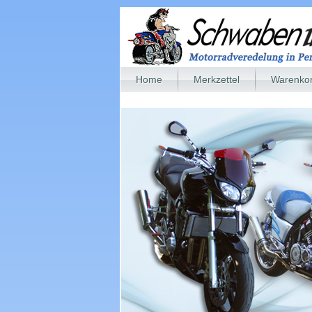
Home
Merkzettel
Warenko