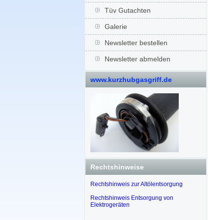
Tüv Gutachten
Galerie
Newsletter bestellen
Newsletter abmelden
www.kurzhubgasgriff.de
Rechtshinweise
Rechtshinweis zur Altölentsorgung
Rechtshinweis Entsorgung von
Elektrogeräten