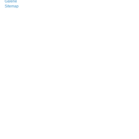
Galerie
Sitemap