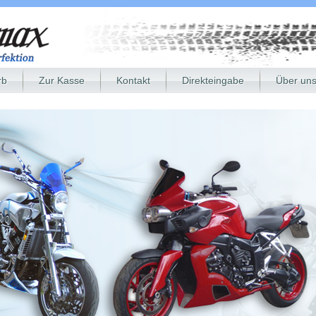
rb
Zur Kasse
Kontakt
Direkteingabe
Über un