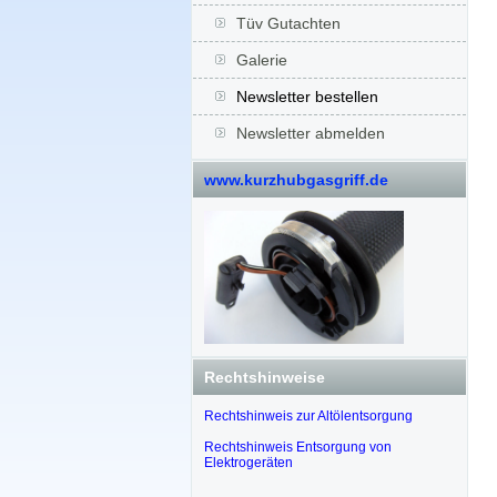
Tüv Gutachten
Galerie
Newsletter bestellen
Newsletter abmelden
www.kurzhubgasgriff.de
Rechtshinweise
Rechtshinweis zur Altölentsorgung
Rechtshinweis Entsorgung von
Elektrogeräten