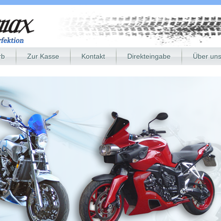
rb
Zur Kasse
Kontakt
Direkteingabe
Über un