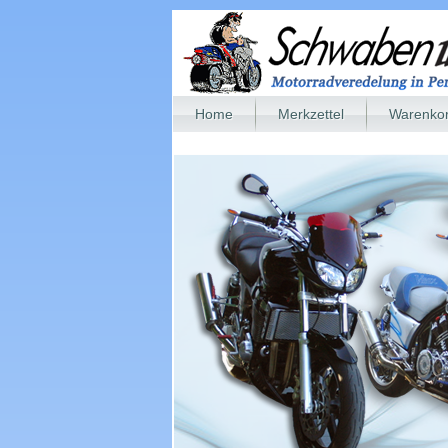
Home
Merkzettel
Warenko