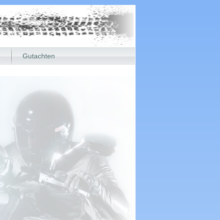
s
Gutachten