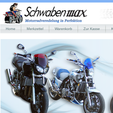
Home
Merkzettel
Warenkorb
Zur Kasse
K