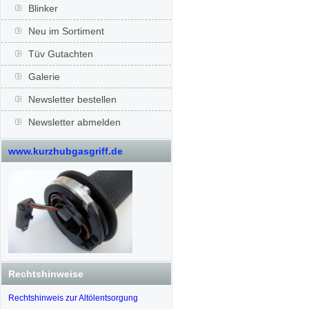
Blinker
Neu im Sortiment
Tüv Gutachten
Galerie
Newsletter bestellen
Newsletter abmelden
www.kurzhubgasgriff.de
Rechtshinweise
Rechtshinweis zur Altölentsorgung