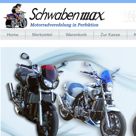
Home
Merkzettel
Warenkorb
Zur Kasse
K