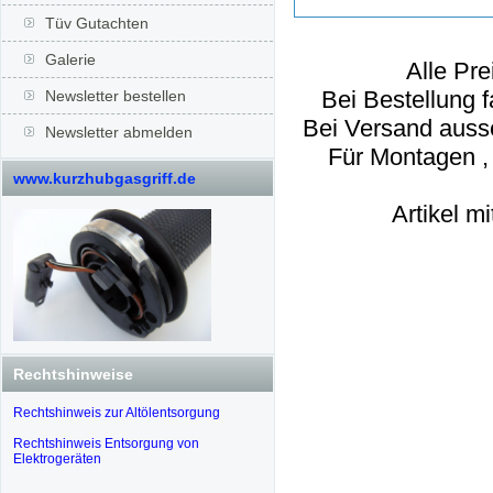
Tüv Gutachten
Galerie
Alle Pre
Bei Bestellung f
Newsletter bestellen
Bei Versand ausse
Newsletter abmelden
Für Montagen ,
www.kurzhubgasgriff.de
Artikel m
Rechtshinweise
Rechtshinweis zur Altölentsorgung
Rechtshinweis Entsorgung von
Elektrogeräten