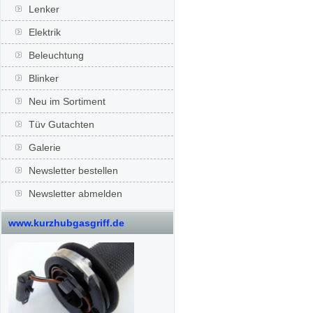
Lenker
Elektrik
Beleuchtung
Blinker
Neu im Sortiment
Tüv Gutachten
Galerie
Newsletter bestellen
Newsletter abmelden
www.kurzhubgasgriff.de