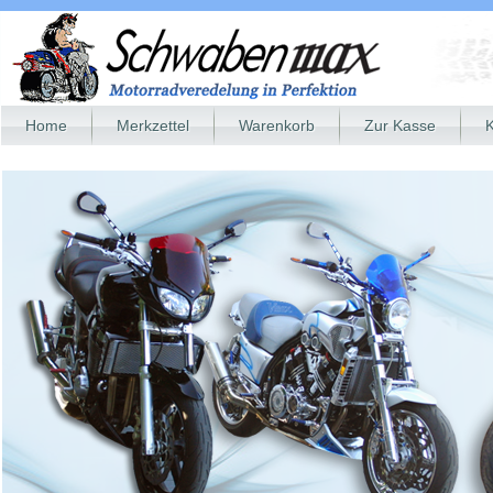
Home
Merkzettel
Warenkorb
Zur Kasse
K