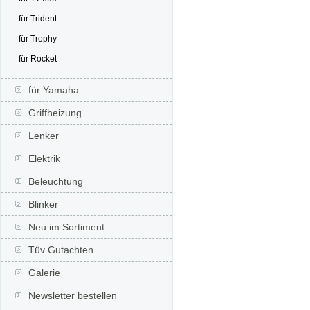
für Trident
für Trophy
für Rocket
für Yamaha
Griffheizung
Lenker
Elektrik
Beleuchtung
Blinker
Neu im Sortiment
Tüv Gutachten
Galerie
Newsletter bestellen