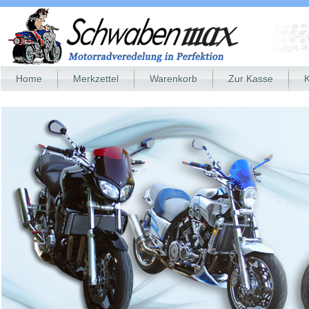
Home
Merkzettel
Warenkorb
Zur Kasse
K