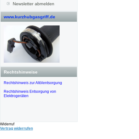
Newsletter abmelden
www.kurzhubgasgriff.de
Rechtshinweise
Rechtshinweis zur Altölentsorgung
Rechtshinweis Entsorgung von
Elektrogeräten
Widerruf
Vertrag widerrufen