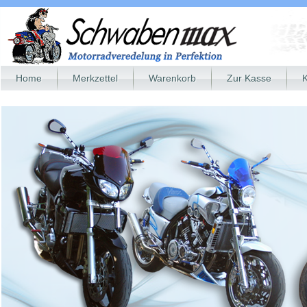
Home
Merkzettel
Warenkorb
Zur Kasse
K