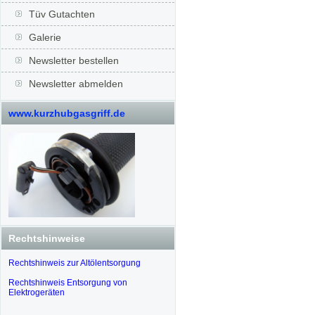
Tüv Gutachten
Galerie
Newsletter bestellen
Newsletter abmelden
www.kurzhubgasgriff.de
Rechtshinweise
Rechtshinweis zur Altölentsorgung
Rechtshinweis Entsorgung von
Elektrogeräten