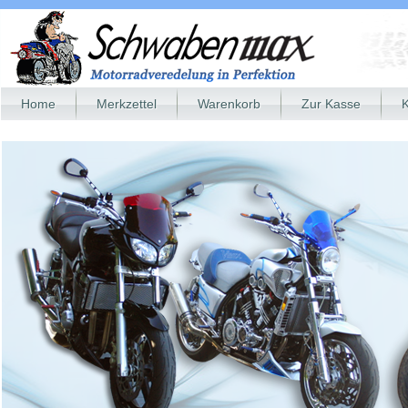
Home
Merkzettel
Warenkorb
Zur Kasse
K