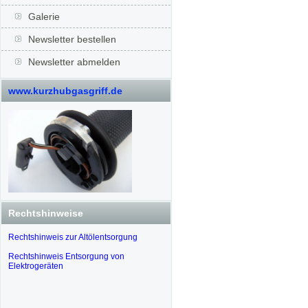
Galerie
Newsletter bestellen
Newsletter abmelden
www.kurzhubgasgriff.de
Rechtshinweise
Rechtshinweis zur Altölentsorgung
Rechtshinweis Entsorgung von
Elektrogeräten