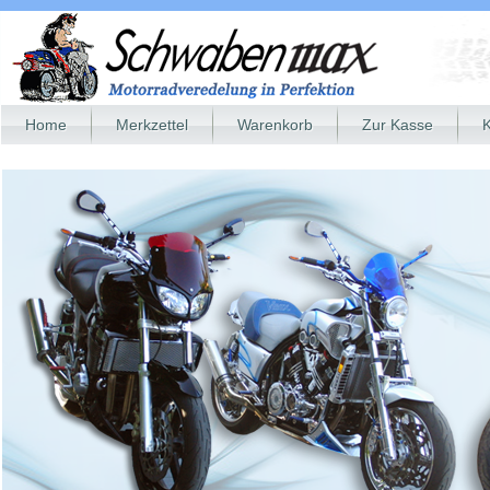
Home
Merkzettel
Warenkorb
Zur Kasse
K