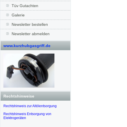
Tüv Gutachten
Galerie
Newsletter bestellen
Newsletter abmelden
www.kurzhubgasgriff.de
Rechtshinweise
Rechtshinweis zur Altölentsorgung
Rechtshinweis Entsorgung von
Elektrogeräten