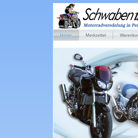
Home
Merkzettel
Warenko