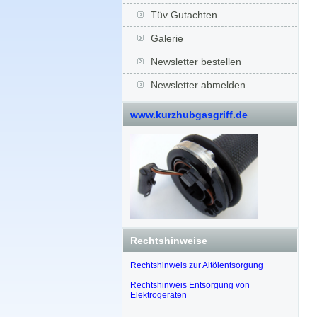
Tüv Gutachten
Galerie
Newsletter bestellen
Newsletter abmelden
www.kurzhubgasgriff.de
Rechtshinweise
Rechtshinweis zur Altölentsorgung
Rechtshinweis Entsorgung von
Elektrogeräten