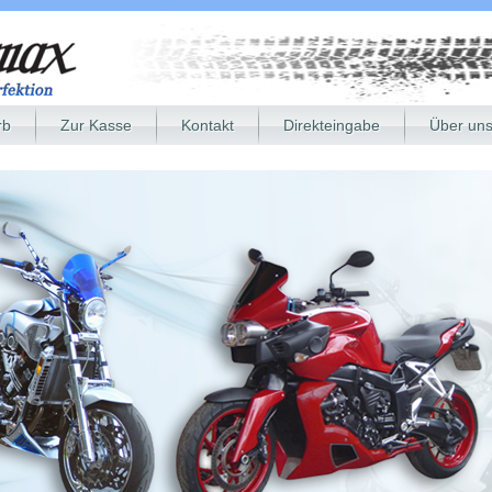
rb
Zur Kasse
Kontakt
Direkteingabe
Über un