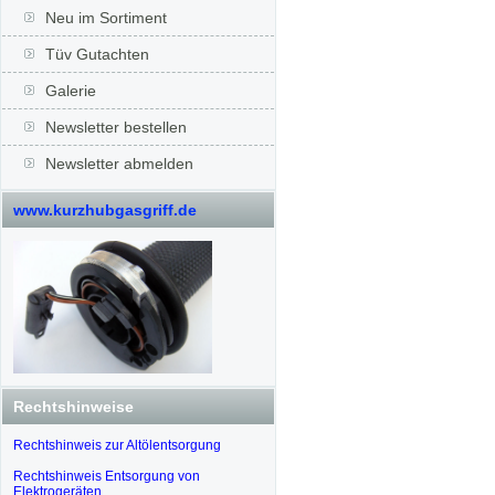
Neu im Sortiment
Tüv Gutachten
Galerie
Newsletter bestellen
Newsletter abmelden
www.kurzhubgasgriff.de
Rechtshinweise
Rechtshinweis zur Altölentsorgung
Rechtshinweis Entsorgung von
Elektrogeräten