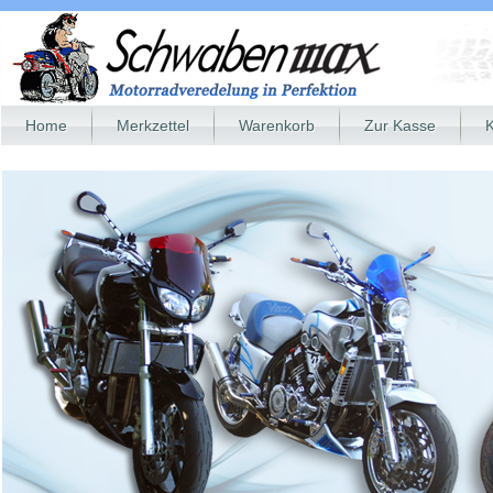
Home
Merkzettel
Warenkorb
Zur Kasse
K