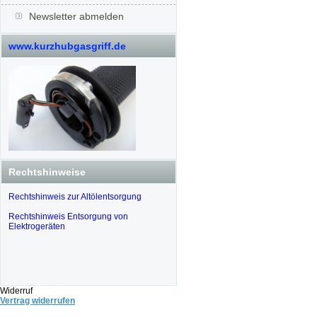
Newsletter abmelden
www.kurzhubgasgriff.de
Rechtshinweise
Rechtshinweis zur Altölentsorgung
Rechtshinweis Entsorgung von
Elektrogeräten
Widerruf
Vertrag widerrufen