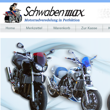
Home
Merkzettel
Warenkorb
Zur Kasse
K